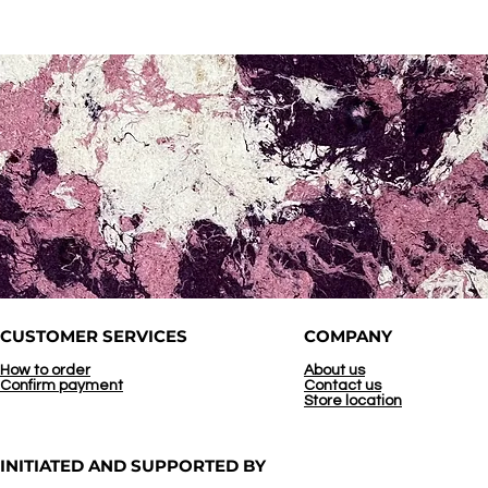
CUSTOMER SERVICES
COMPANY
How to order
About us
Confirm payment
Contact us
Store location
INITIATED AND
SUPPORTED BY