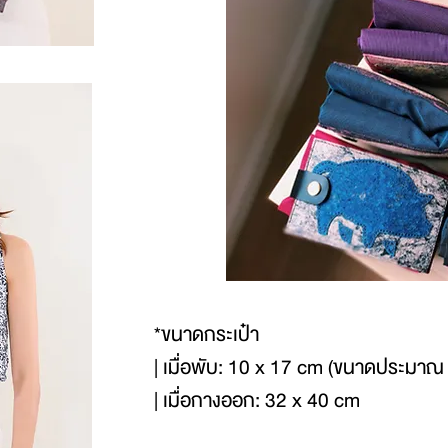
*ขนาดกระเป๋า
| เมื่อพับ: 10 x 17 cm (ขนาดประมาณ
| เมื่อกางออก: 32 x 40 cm