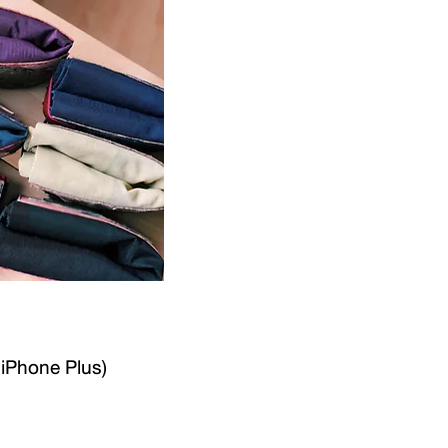
 iPhone Plus)