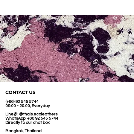
CONTACT US
(+66) 92 545 5744
09.00 - 20.00, Everyday
Line@: @thais.ecoleathers
WhatsApp: +66 92 545 5744
Directly to our chat box
Bangkok, Thailand