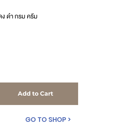
 แดง ดำ กรม ครีม
Add to Cart
GO TO SHOP >