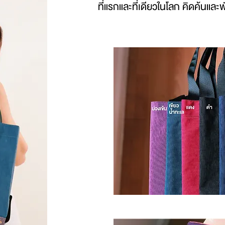
ที่แรกและที่เดียวในโลก คิดค้นแ